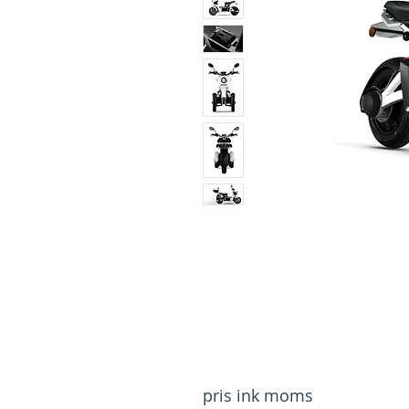
pris ink moms